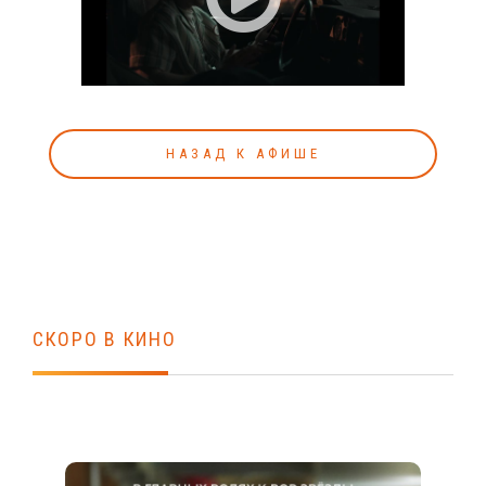
НАЗАД К АФИШЕ
СКОРО В КИНО