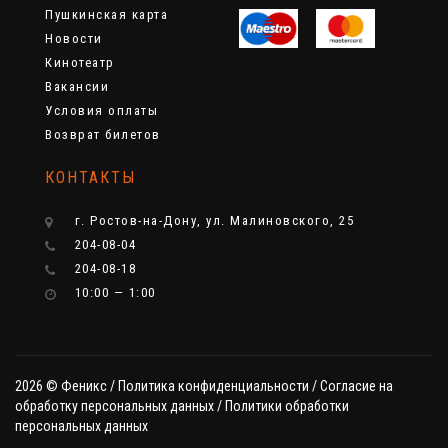
Пушкинская карта
Новости
Кинотеатр
Вакансии
Условия оплаты
Возврат билетов
КОНТАКТЫ
г. Ростов-на-Дону, ул. Малиновского, 25
204-08-04
204-08-18
10:00 — 1:00
2026 © Феникс /
Политика конфиденциальности
/
Cогласие на
обработку персональных данных
/
Политики обработки
персональных данных