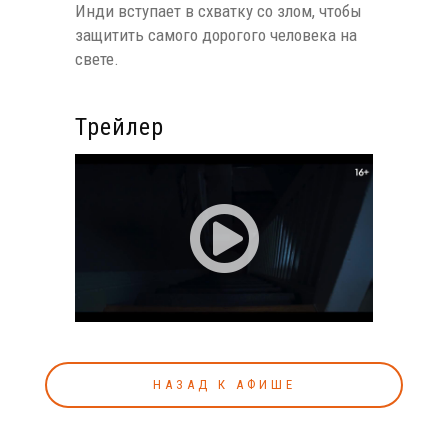
Инди вступает в схватку со злом, чтобы
защитить самого дорогого человека на
свете.
Трейлер
НАЗАД К АФИШЕ