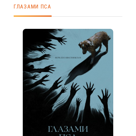
ГЛАЗАМИ ПСА