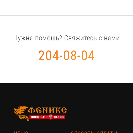
Нужна помощь? Свяжитесь с нами
204-08-04