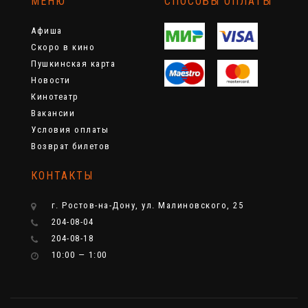
МЕНЮ
СПОСОБЫ ОПЛАТЫ
Афиша
Скоро в кино
Пушкинская карта
Новости
Кинотеатр
Вакансии
Условия оплаты
Возврат билетов
КОНТАКТЫ
г. Ростов-на-Дону, ул. Малиновского, 25
204-08-04
204-08-18
10:00 — 1:00