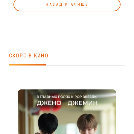
НАЗАД К АФИШЕ
СКОРО В КИНО