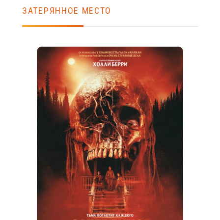
ЗАТЕРЯННОЕ МЕСТО