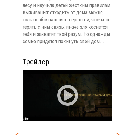
лесу и научила детей жестким правилам
выживания: отходить от дома можно,
только обвязавшись верёвкой, чтобы не
терять с ним связь, иначе зло коснётся
тебя и захватит твой разум. Но однажды
семье придется покинуть свой дом...
Трейлер