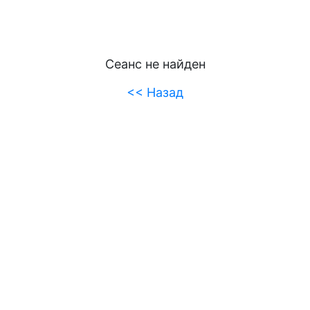
Сеанс не найден
<< Назад