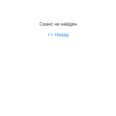
Сеанс не найден
<< Назад