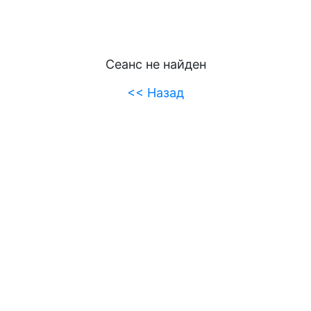
Сеанс не найден
<< Назад