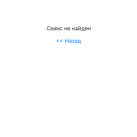
Сеанс не найден
<< Назад