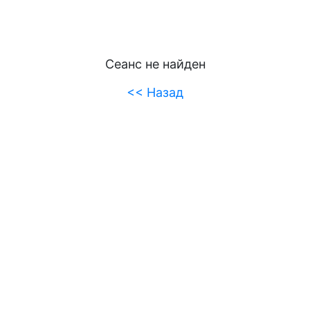
Сеанс не найден
<< Назад