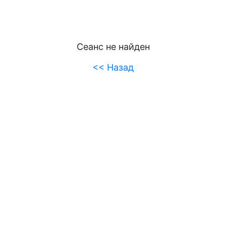
Сеанс не найден
<< Назад