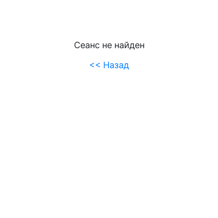
Сеанс не найден
<< Назад