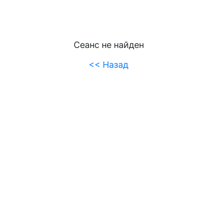
Сеанс не найден
<< Назад