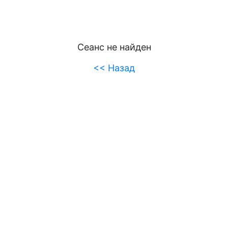
Сеанс не найден
<< Назад