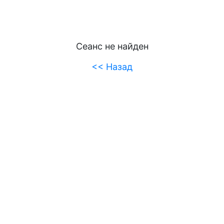
Сеанс не найден
<< Назад