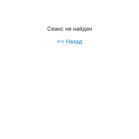
Сеанс не найден
<< Назад