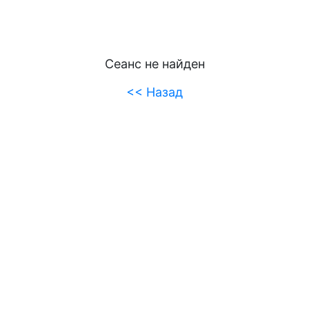
Сеанс не найден
<< Назад