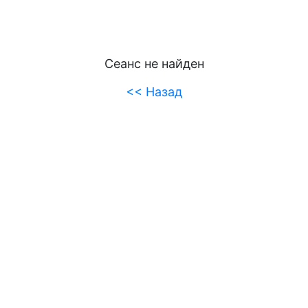
Сеанс не найден
<< Назад