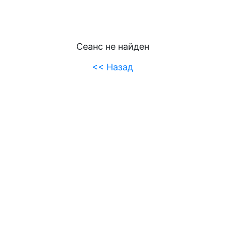
Сеанс не найден
<< Назад