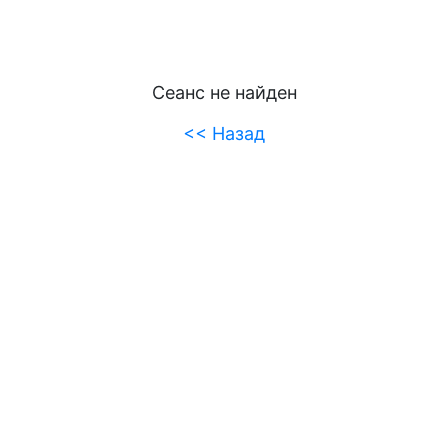
Сеанс не найден
<< Назад