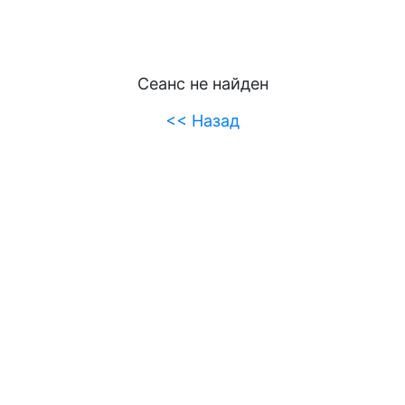
Сеанс не найден
<< Назад