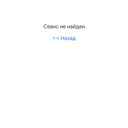
Сеанс не найден
<< Назад