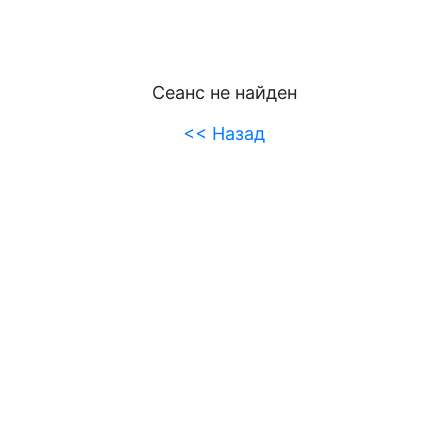
Сеанс не найден
<< Назад