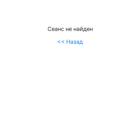
Сеанс не найден
<< Назад