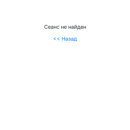
Сеанс не найден
<< Назад