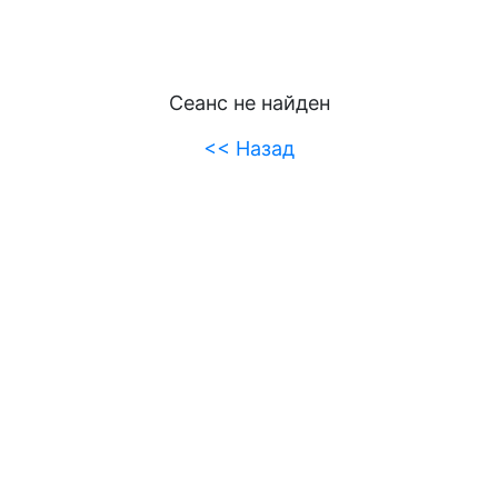
Сеанс не найден
<< Назад