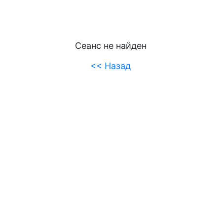
Сеанс не найден
<< Назад