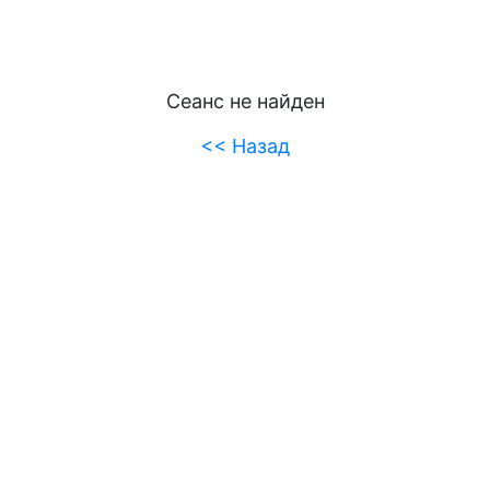
Сеанс не найден
<< Назад