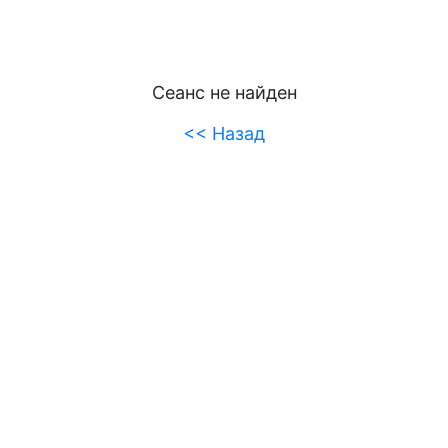
Сеанс не найден
<< Назад