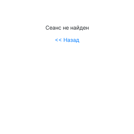
Сеанс не найден
<< Назад