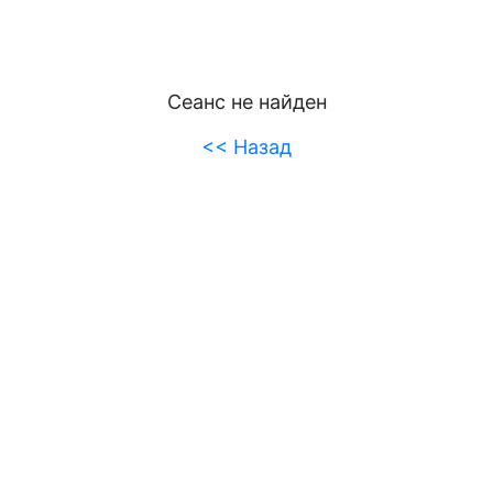
Сеанс не найден
<< Назад