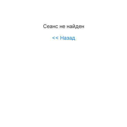
Сеанс не найден
<< Назад