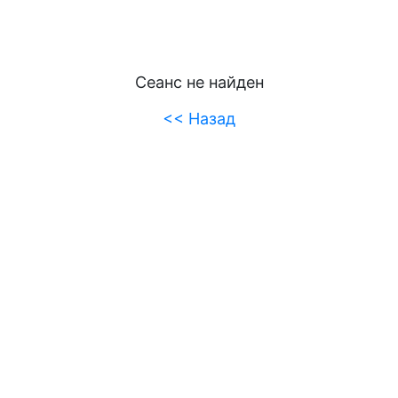
Сеанс не найден
<< Назад