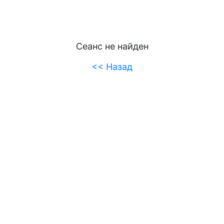
Сеанс не найден
<< Назад