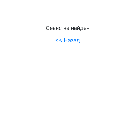
Сеанс не найден
<< Назад