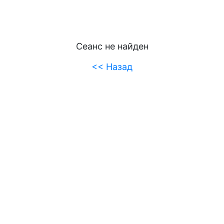
Сеанс не найден
<< Назад