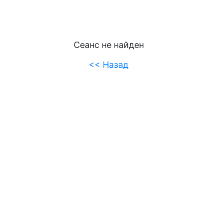
Сеанс не найден
<< Назад