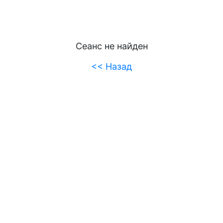
Сеанс не найден
<< Назад