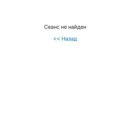
Сеанс не найден
<< Назад