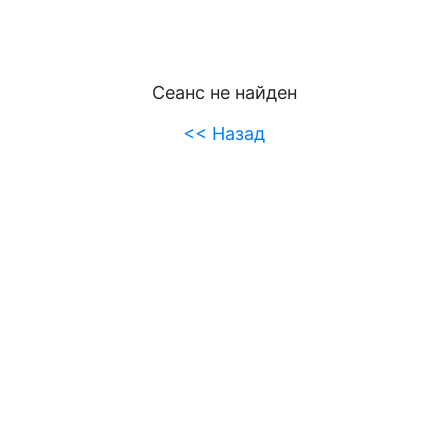
Сеанс не найден
<< Назад