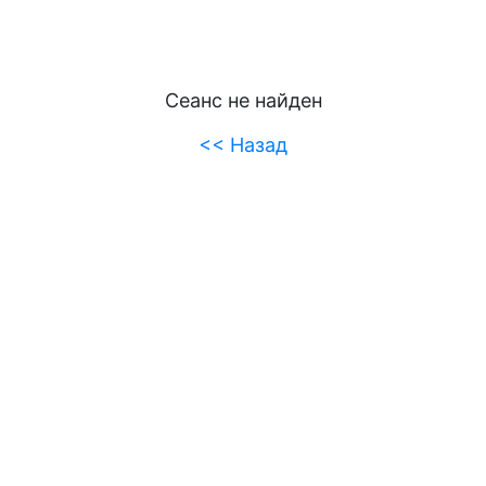
Сеанс не найден
<< Назад