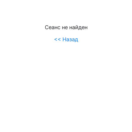
Сеанс не найден
<< Назад