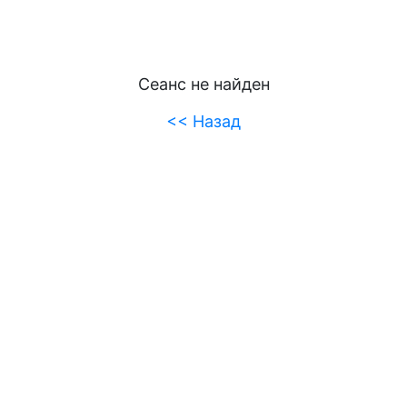
Сеанс не найден
<< Назад