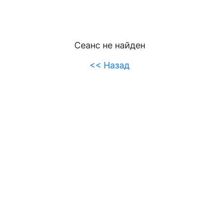
Сеанс не найден
<< Назад