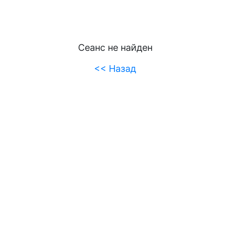
Сеанс не найден
<< Назад