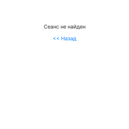
Сеанс не найден
<< Назад