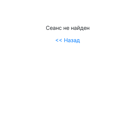
Сеанс не найден
<< Назад