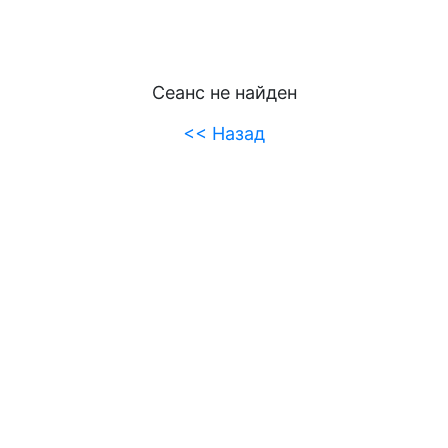
Сеанс не найден
<< Назад