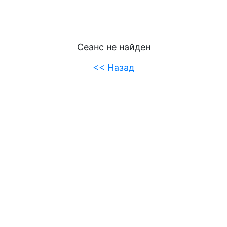
Сеанс не найден
<< Назад