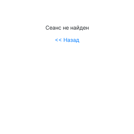
Сеанс не найден
<< Назад