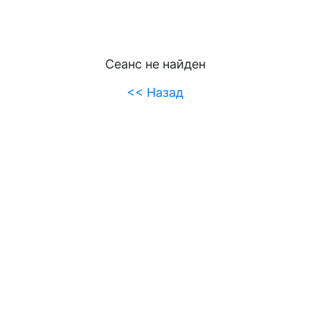
Сеанс не найден
<< Назад