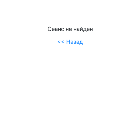
Сеанс не найден
<< Назад